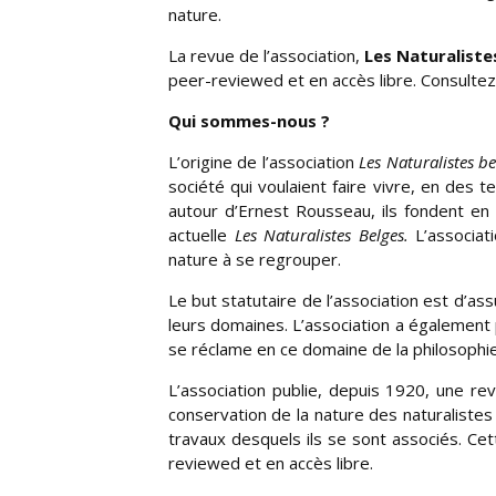
nature.
La revue de l’association,
Les Naturaliste
peer-reviewed et en accès libre. Consultez
Qui sommes-nous ?
L’origine de l’association
Les Naturalistes be
société qui voulaient faire vivre, en des t
autour d’Ernest Rousseau, ils fondent en
actuelle
Les Naturalistes Belges.
L’associati
nature à se regrouper.
Le but statutaire de l’association est d’ass
leurs domaines. L’association a également p
se réclame en ce domaine de la philosophie
L’association publie, depuis 1920, une rev
conservation de la nature des naturalistes
travaux desquels ils se sont associés. Cet
reviewed et en accès libre.