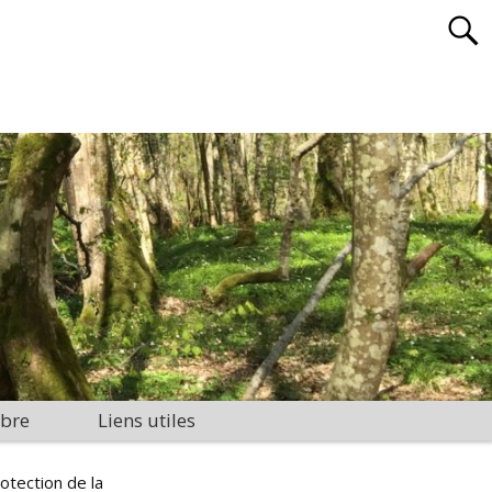
bre
Liens utiles
otection de la