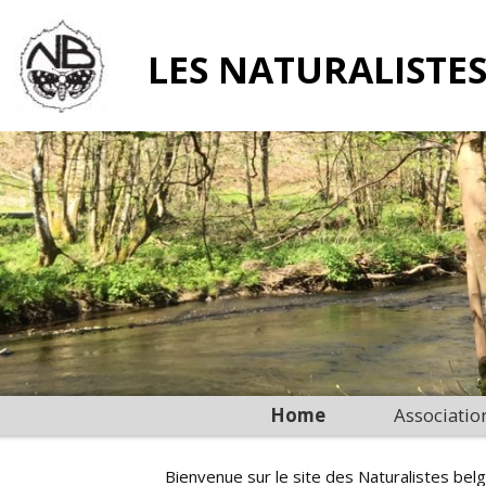
LES NATURALISTES
Home
Associatio
Bienvenue sur le site des Naturalistes belg