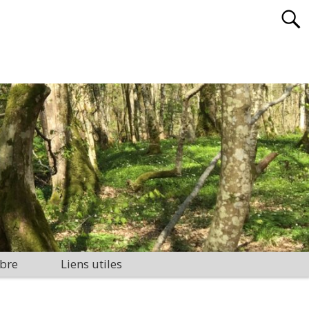
bre
Liens utiles