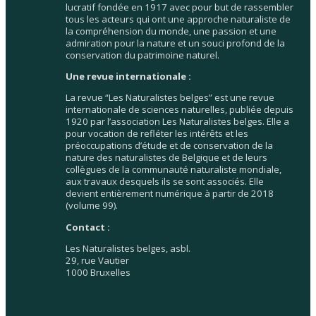
lucratif fondée en 1917 avec pour but de rassembler
tous les acteurs qui ont une approche naturaliste de
la compréhension du monde, une passion et une
admiration pour la nature et un souci profond de la
conservation du patrimoine naturel.
Une revue internationale :
La revue “Les Naturalistes belges” est une revue
internationale de sciences naturelles, publiée depuis
1920 par l’association Les Naturalistes belges. Elle a
pour vocation de refléter les intérêts et les
préoccupations d’étude et de conservation de la
nature des naturalistes de Belgique et de leurs
collègues de la communauté naturaliste mondiale,
aux travaux desquels ils se sont associés. Elle
devient entièrement numérique à partir de 2018
(volume 99).
Contact :
Les Naturalistes belges, asbl.
29, rue Vautier
1000 Bruxelles