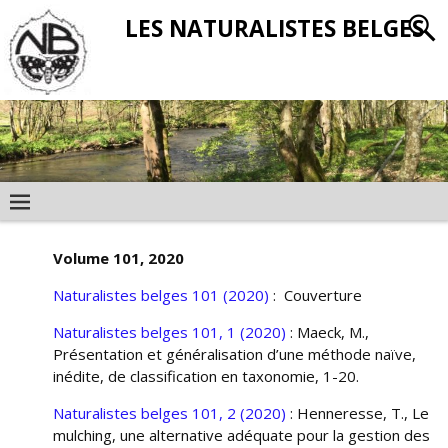
LES NATURALISTES BELGES
Volume 101, 2020
Naturalistes belges 101
(2020)
: Couverture
Naturalistes belges 101, 1 (2020)
: Maeck, M.,
Présentation et généralisation d’une méthode naïve,
inédite, de classification en taxonomie, 1-20.
Naturalistes belges 101, 2 (2020)
: Henneresse, T., Le
mulching, une alternative adéquate pour la gestion des