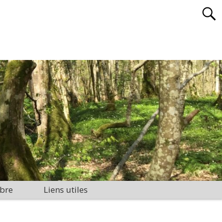
bre
Liens utiles